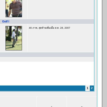
Golf I
46 ภาพ, สุดท้ายเพิ่มเมื่อ ส.ค. 28, 2007
1
2