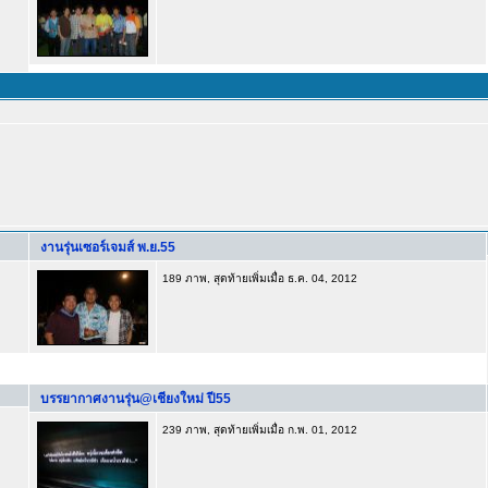
งานรุ่นเซอร์เจมส์ พ.ย.55
189 ภาพ, สุดท้ายเพิ่มเมื่อ ธ.ค. 04, 2012
บรรยากาศงานรุ่น@เชียงใหม่ ปี55
239 ภาพ, สุดท้ายเพิ่มเมื่อ ก.พ. 01, 2012