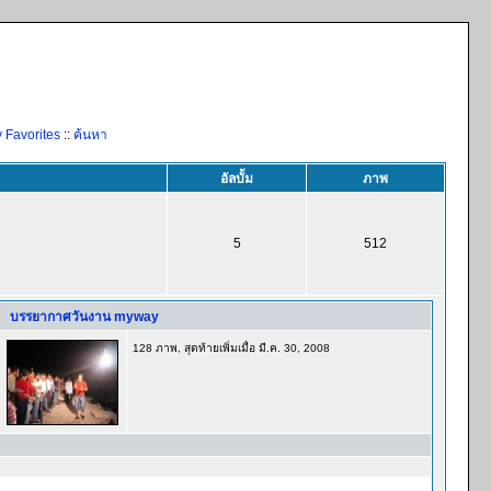
 Favorites
::
ค้นหา
อัลบั้ม
ภาพ
5
512
บรรยากาศวันงาน myway
128 ภาพ, สุดท้ายเพิ่มเมื่อ มี.ค. 30, 2008