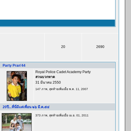
20
2690
Party Pran'44
Royal Police Cadet Academy Party
สวนบวกหาด
31 มีนาคม 2550
147 ภาพ, สุดท้ายเพิ่มเมื่อ พ.ค. 11, 2007
20ปี...ที่นี่มีแต่เพื่อน ๒๖ มี.ค.๕๔
373 ภาพ, สุดท้ายเพิ่มเมื่อ เม.ย. 01, 2011