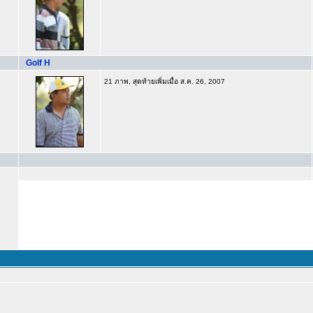
Golf H
21 ภาพ, สุดท้ายเพิ่มเมื่อ ส.ค. 26, 2007