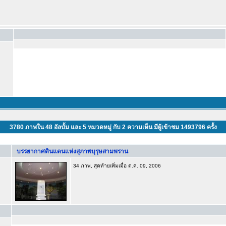
3780
ภาพใน
48
อัลบั้ม และ
5
หมวดหมู่ กับ
2
ความเห็น มีผู้เข้าชม
1493796
ครั้ง
บรรยากาศดินแดนแห่งสุภาพบุรุษสามพราน
34 ภาพ, สุดท้ายเพิ่มเมื่อ ต.ค. 09, 2006