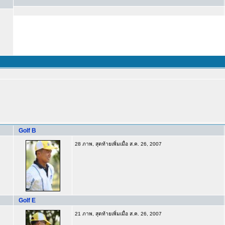
Golf B
28 ภาพ, สุดท้ายเพิ่มเมื่อ ส.ค. 26, 2007
Golf E
21 ภาพ, สุดท้ายเพิ่มเมื่อ ส.ค. 26, 2007