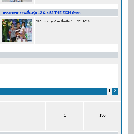
บรรยากาศงานเลี้ยงรุ่น 12 มิ.ย.53 THE ZIGN พัทยา
395 ภาพ, สุดท้ายเพิ่มเมื่อ มิ.ย. 27, 2010
1
2
1
130