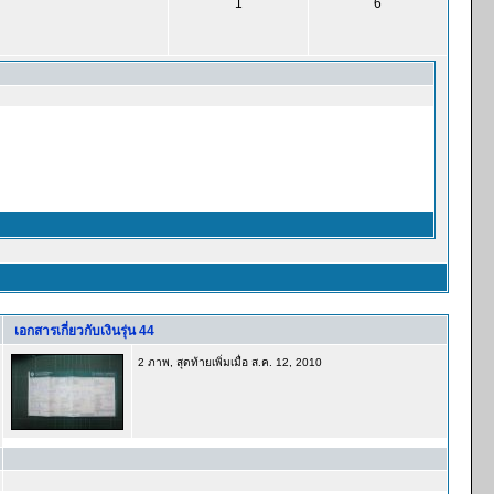
1
6
เอกสารเกี่ยวกับเงินรุ่น 44
2 ภาพ, สุดท้ายเพิ่มเมื่อ ส.ค. 12, 2010