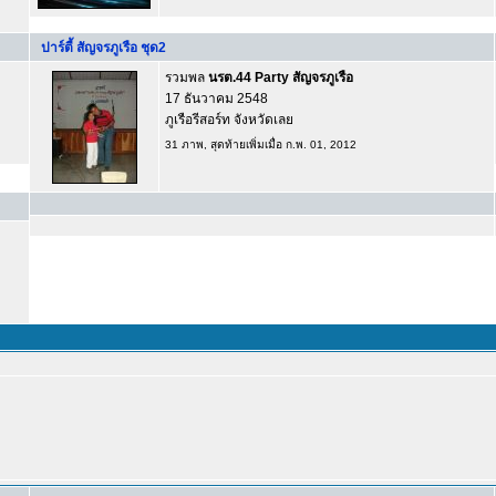
ปาร์ตี้ สัญจรภูเรือ ชุด2
รวมพล
นรต.44 Party สัญจรภูเรือ
17 ธันวาคม 2548
ภูเรือรีสอร์ท จังหวัดเลย
31 ภาพ, สุดท้ายเพิ่มเมื่อ ก.พ. 01, 2012