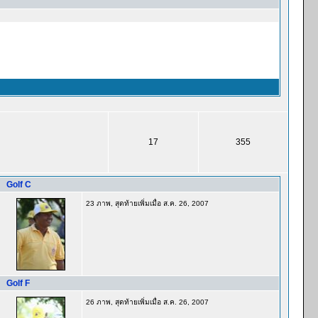
17
355
Golf C
23 ภาพ, สุดท้ายเพิ่มเมื่อ ส.ค. 26, 2007
Golf F
26 ภาพ, สุดท้ายเพิ่มเมื่อ ส.ค. 26, 2007