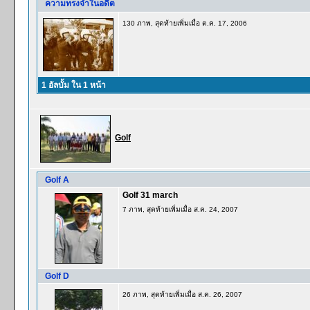
ความทรงจำในอดีต
130 ภาพ, สุดท้ายเพิ่มเมื่อ ต.ค. 17, 2006
1 อัลบั้ม ใน 1 หน้า
Golf
Golf A
Golf 31 march
7 ภาพ, สุดท้ายเพิ่มเมื่อ ส.ค. 24, 2007
Golf D
26 ภาพ, สุดท้ายเพิ่มเมื่อ ส.ค. 26, 2007