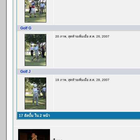
Golf G
20 ภาพ, สุดท้ายเพิ่มเมื่อ ส.ค. 26, 2007
Golf J
19 ภาพ, สุดท้ายเพิ่มเมื่อ ส.ค. 28, 2007
17 อัลบั้ม ใน 2 หน้า